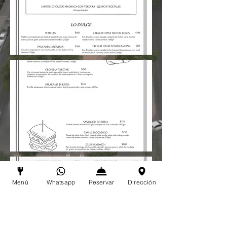
Menú
Whatsapp
Reservar
Dirección