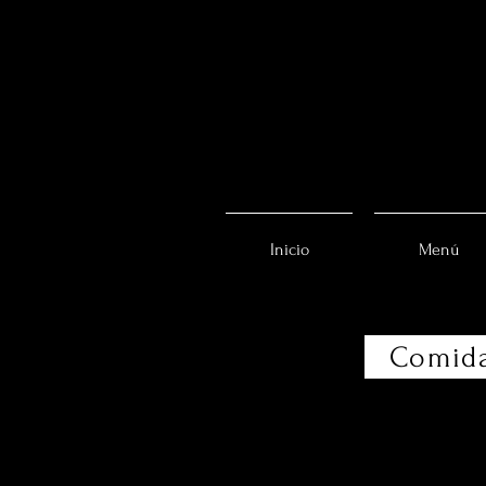
Inicio
Menú
Comid