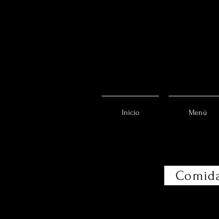
Inicio
Menú
Comid